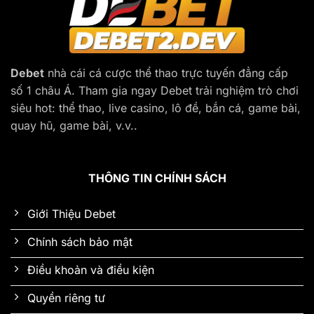
Debet
nhà cái cá cược thể thao trực tuyến đẳng cấp
số 1 châu Á. Tham gia ngay Debet trải nghiệm trò chơi
siêu hot: thể thao, live casino, lô đề, bắn cá, game bài,
quay hũ, game bài, v.v..
THÔNG TIN CHÍNH SÁCH
Giới Thiệu Debet
Chính sách bảo mật
Điều khoản và điều kiện
Quyền riêng tư