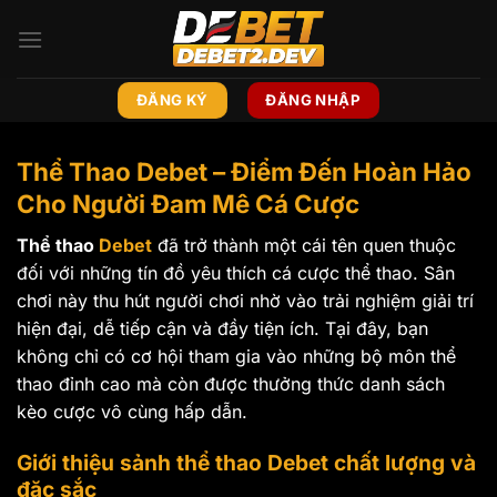
Bỏ
qua
nội
dung
ĐĂNG KÝ
ĐĂNG NHẬP
Thể Thao Debet – Điểm Đến Hoàn Hảo
Cho Người Đam Mê Cá Cược
Thể thao
Debet
đã trở thành một cái tên quen thuộc
đối với những tín đồ yêu thích cá cược thể thao. Sân
chơi này thu hút người chơi nhờ vào trải nghiệm giải trí
hiện đại, dễ tiếp cận và đầy tiện ích. Tại đây, bạn
không chỉ có cơ hội tham gia vào những bộ môn thể
thao đỉnh cao mà còn được thưởng thức danh sách
kèo cược vô cùng hấp dẫn.
Giới thiệu sảnh thể thao Debet chất lượng và
đặc sắc