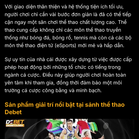
Với giao diện thân thiện và hệ thống tiện ích tối ưu,
người chơi chỉ cần vài bước đơn giản là đã có thể tiếp
cận ngay một sân chơi thể thao chất lượng cao. Thể
thao cung cấp không chỉ các môn thể thao truyền
thống như bóng đá, bóng rổ, tennis mà còn cả các bộ
môn thể thao điện tử (eSports) mới mẻ và hấp dẫn.
Sự uy tín của nhà cái được xây dựng từ việc được cấp
phép hoạt động bởi những tổ chức có tiếng trong
ngành cá cược. Điều này giúp người chơi hoàn toàn
yên tâm khi tham gia, đồng thời đảm bảo một môi
trường cá cược công bằng và minh bạch.
Sản phẩm giải trí nổi bật tại sảnh thể thao
Debet