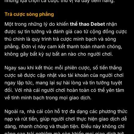
những lựa chọn cá cược thú vị và đầy tiềm năng.
Trả cược sòng phẳng
Một trong những lý do khiến
thể thao Debet
nhận
được sự tin tưởng và đánh giá cao từ cộng đồng cược
thủ chính là quy trình trả cược minh bạch và sòng
phẳng. Đơn vị này cam kết thanh toán nhanh chóng,
không gây bất kỳ sự bất an nào cho người chơi.
Ngay sau khi kết thúc mỗi phiên cược, số tiền thắng
cược sẽ được cập nhật vào tài khoản của người chơi
ngay lập tức, mang lại sự hài lòng và tin tưởng tuyệt
đối. Với nhà cái người chơi hoàn toàn có thể yên tâm
về tính minh bạch trong mọi giao dịch.
Ngoài ra, nhà cái còn hỗ trợ đa dạng các phương thức
nạp và rút tiền, giúp người chơi thực hiện giao dịch dễ
dàng, nhanh chóng và thuận tiện. Điều này không chỉ
nâng cao trải nghiệm mà còn khiến mọi giao dịch trở