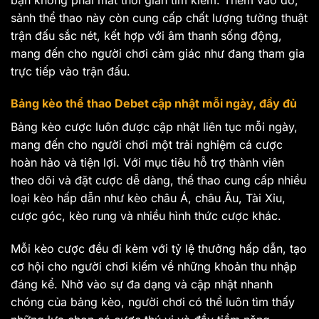
sảnh thể thao này còn cung cấp chất lượng tường thuật
trận đấu sắc nét, kết hợp với âm thanh sống động,
mang đến cho người chơi cảm giác như đang tham gia
trực tiếp vào trận đấu.
Bảng kèo thể thao Debet cập nhật mỗi ngày, đầy đủ
Bảng kèo cược luôn được cập nhật liên tục mỗi ngày,
mang đến cho người chơi một trải nghiệm cá cược
hoàn hảo và tiện lợi. Với mục tiêu hỗ trợ thành viên
theo dõi và đặt cược dễ dàng, thể thao cung cấp nhiều
loại kèo hấp dẫn như kèo châu Á, châu Âu, Tài Xỉu,
cược góc, kèo rung và nhiều hình thức cược khác.
Mỗi kèo cược đều đi kèm với tỷ lệ thưởng hấp dẫn, tạo
cơ hội cho người chơi kiếm về những khoản thu nhập
đáng kể. Nhờ vào sự đa dạng và cập nhật nhanh
chóng của bảng kèo, người chơi có thể luôn tìm thấy