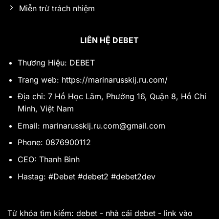
Miễn trừ trách nhiệm
LIÊN HỆ DEBET
Thương Hiệu: DEBET
Trang web:
https://marinarusskij.ru.com/
Địa chỉ: 7 Hồ Học Lãm, Phường 16, Quận 8, Hồ Chí
Minh, Việt Nam
Email:
marinarusskij.ru.com@gmail.com
Phone: 0876900112
CEO:
Thanh Bình
Hastag: #Debet #debet2 #debet2dev
Từ khóa tìm kiếm: debet - nhà cái debet - link vào