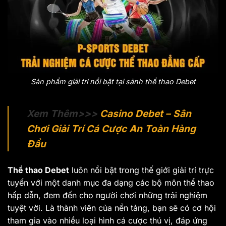
Sản phẩm giải trí nổi bật tại sảnh thể thao Debet
Xem Thêm>>>
Casino Debet – Sân
Chơi Giải Trí Cá Cược An Toàn Hàng
Đầu
Thể thao Debet
luôn nổi bật trong thế giới giải trí trực
tuyến với một danh mục đa dạng các bộ môn thể thao
hấp dẫn, đem đến cho người chơi những trải nghiệm
tuyệt vời. Là thành viên của nền tảng, bạn sẽ có cơ hội
tham gia vào nhiều loại hình cá cược thú vị, đáp ứng