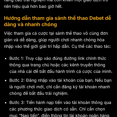
nên hiệu quả hơn bao giờ hết.
Hướng dẫn tham gia sảnh thể thao Debet dễ
dàng và nhanh chóng
Việc tham gia cá cược tại sảnh thể thao vô cùng đơn
giản và dễ dàng, giúp người chơi nhanh chóng hòa
nhập vào thế giới giải trí hấp dẫn. Cụ thể các thao tác:
Bước 1: Truy cập vào đúng đường link chính thức
thông qua trang chủ hoặc các kênh truyền thông
của nhà cái để bắt đầu hành trình cá cược của mình.
Bước 2: Đăng nhập vào tài khoản của bạn. Nếu bạn
là người chơi mới, chỉ cần đăng ký tài khoản nhanh
chóng để bắt đầu trải nghiệm.
Bước 3: Tiến hành nạp tiền vào tài khoản thông qua
các phương thức giao dịch có sẵn. Chỉ cần chọn
mục “Nạp tiền”, điền thông tin tài khoản ngân hàng