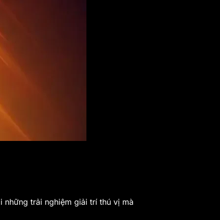
những trải nghiệm giải trí thú vị mà