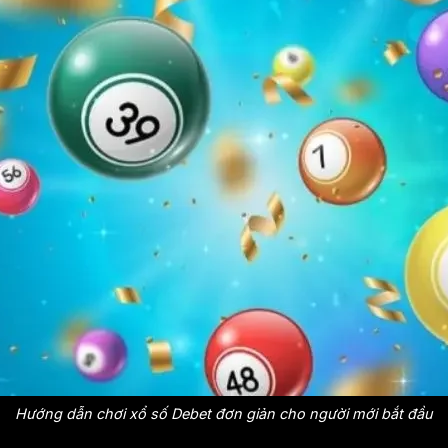
Hướng dẫn chơi xổ số Debet đơn giản cho người mới bắt đầu