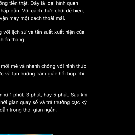
ng tiền thật. Đây là loại hình quen
hấp dẫn. Với cách thức chơi dễ hiểu,
 vận may một cách thoải mái.
với lịch sử và tần suất xuất hiện của
chiến thắng.
 mới mẻ và nhanh chóng với hình thức
ức và tận hưởng cảm giác hồi hộp chỉ
như 1 phút, 3 phút, hay 5 phút. Sau khi
hời gian quay số và trả thưởng cực kỳ
dẫn trong thời gian ngắn.