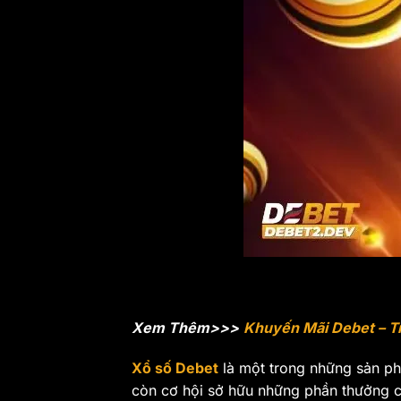
Xem Thêm>>>
Khuyến Mãi Debet – T
Xổ số Debet
là một trong những sản phẩ
còn cơ hội sở hữu những phần thưởng cự