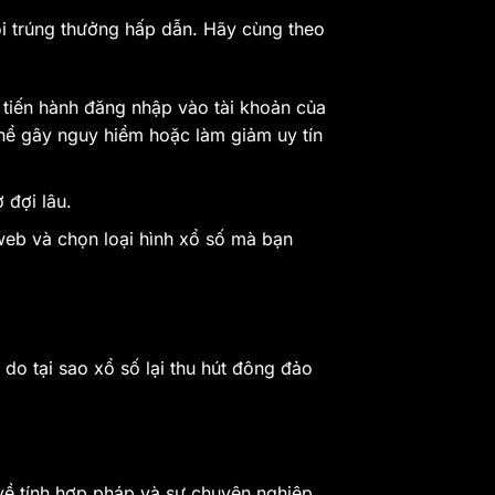
ội trúng thưởng hấp dẫn. Hãy cùng theo
 tiến hành đăng nhập vào tài khoản của
hể gây nguy hiểm hoặc làm giảm uy tín
 đợi lâu.
web và chọn loại hình xổ số mà bạn
do tại sao xổ số lại thu hút đông đảo
về tính hợp pháp và sự chuyên nghiệp