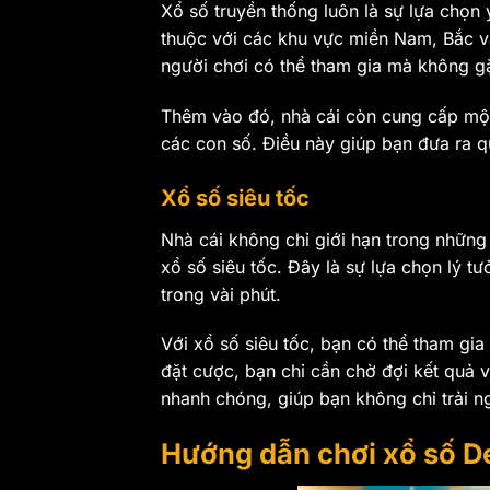
Xổ số truyền thống luôn là sự lựa chọn 
thuộc với các khu vực miền Nam, Bắc và
người chơi có thể tham gia mà không gặ
Thêm vào đó, nhà cái còn cung cấp một t
các con số. Điều này giúp bạn đưa ra q
Xổ số siêu tốc
Nhà cái không chỉ giới hạn trong nhữn
xổ số siêu tốc. Đây là sự lựa chọn lý 
trong vài phút.
Với xổ số siêu tốc, bạn có thể tham gia
đặt cược, bạn chỉ cần chờ đợi kết quả 
nhanh chóng, giúp bạn không chỉ trải n
Hướng dẫn chơi xổ số De