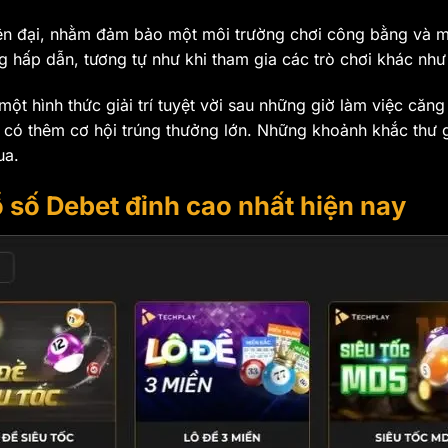
iện đại, nhằm đảm bảo một môi trường chơi công bằng và mi
g hấp dẫn, tương tự như khi tham gia các trò chơi khác như
một hình thức giải trí tuyệt vời sau những giờ làm việc căng
i có thêm cơ hội trúng thưởng lớn. Những khoảnh khắc thư 
ua.
 số Debet đỉnh cao nhất hiện nay