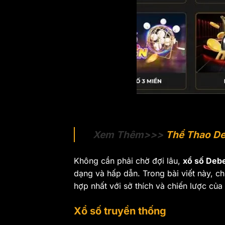
Xem Thêm>>>
Thể Thao De
Không cần phải chờ đợi lâu,
xổ số Deb
dạng và hấp dẫn. Trong bài viết này, ch
hợp nhất với sở thích và chiến lược của
Xổ số truyền thống