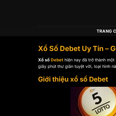
Bỏ
qua
nội
dung
TRANG 
Xổ Số Debet Uy Tín – G
Xổ số
Debet
hiện nay đã trở thành một 
giây phút thư giãn tuyệt vời, loại hình
Giới thiệu xổ số Debet