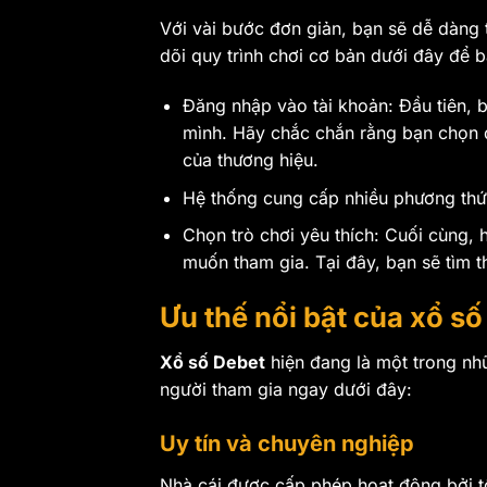
Với vài bước đơn giản, bạn sẽ dễ dàng 
dõi quy trình chơi cơ bản dưới đây để b
Đăng nhập vào tài khoản: Đầu tiên, b
mình. Hãy chắc chắn rằng bạn chọn đ
của thương hiệu.
Hệ thống cung cấp nhiều phương thức 
Chọn trò chơi yêu thích: Cuối cùng,
muốn tham gia. Tại đây, bạn sẽ tìm t
Ưu thế nổi bật của xổ số
Xổ số Debet
hiện đang là một trong nh
người tham gia ngay dưới đây:
Uy tín và chuyên nghiệp
Nhà cái được cấp phép hoạt động bởi t