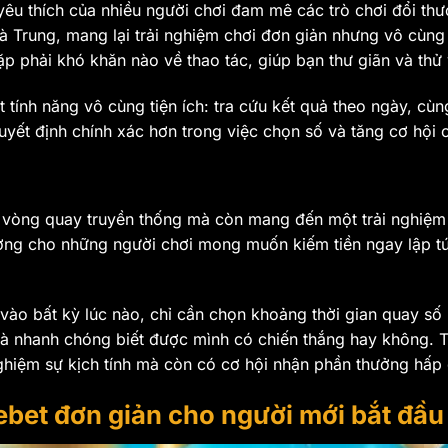
yêu thích của nhiều người chơi đam mê các trò chơi đổi thưở
 Trung, mang lại trải nghiệm chơi đơn giản nhưng vô cùng 
p phải khó khăn nào về thao tác, giúp bạn thư giãn và thử
ính năng vô cùng tiện ích: tra cứu kết quả theo ngày, cùng 
uyết định chính xác hơn trong việc chọn số và tăng cơ hội 
g vòng quay truyền thống mà còn mang đến một trải nghiệm
tưởng cho những người chơi mong muốn kiếm tiền ngay lập t
 vào bất kỳ lúc nào, chỉ cần chọn khoảng thời gian quay số 
và nhanh chóng biết được mình có chiến thắng hay không. T
ghiệm sự kịch tính mà còn có cơ hội nhận phần thưởng hấp 
bet đơn giản cho người mới bắt đầu