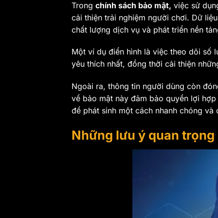
Trong
chính sách bảo mật,
việc sử dụng
cải thiện trải nghiệm người chơi. Dữ li
chất lượng dịch vụ và phát triển nền tả
Một ví dụ điển hình là việc theo dõi s
yêu thích nhất, đồng thời cải thiện nhữn
Ngoài ra, thông tin người dùng còn đóng
về bảo mật này đảm bảo quyền lợi hợp 
đề phát sinh một cách nhanh chóng và
Những lưu ý quan trọng 