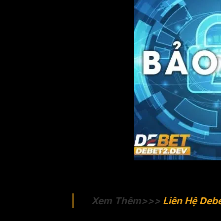
Xem Thêm>>>
Liên Hệ Debe