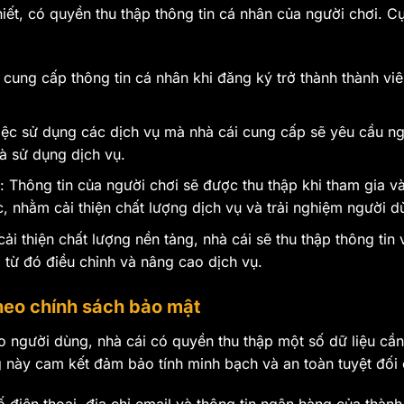
ết, có quyền thu thập thông tin cá nhân của người chơi. Cụ 
 cung cấp thông tin cá nhân khi đăng ký trở thành thành vi
ệc sử dụng các dịch vụ mà nhà cái cung cấp sẽ yêu cầu ng
và sử dụng dịch vụ.
: Thông tin của người chơi sẽ được thu thập khi tham gia 
, nhằm cải thiện chất lượng dịch vụ và trải nghiệm người d
ải thiện chất lượng nền tảng, nhà cái sẽ thu thập thông tin
, từ đó điều chỉnh và nâng cao dịch vụ.
theo chính sách bảo mật
 người dùng, nhà cái có quyền thu thập một số dữ liệu cần 
 này cam kết đảm bảo tính minh bạch và an toàn tuyệt đối 