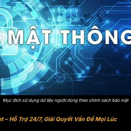
Mục đích sử dụng dữ liệu người dùng theo chính sách bảo mật
t – Hỗ Trợ 24/7, Giải Quyết Vấn Đề Mọi Lúc