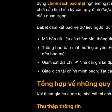
dụng
chính sách bảo mật
nghiêm ngặt n
chơi cần tìm hiểu kỹ các quy định được 
điều quan trọng.
Debet cam kết bảo vệ dữ liệu người dùn
Mã hóa dữ liệu cá nhân: Mọi thông ti
Thông báo bảo mật thường xuyên: Hệ 
đến bảo mật.
Giám sát địa chỉ IP: Nhà cái ghi lại
Giao dịch tài chính minh bạch: Tất c
Tổng hợp về những quy 
Khi tham gia cá cược tại nhà cái thì a
Thu thập thông tin