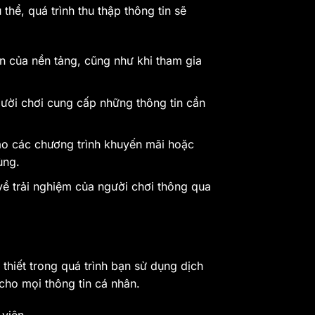
thể, quá trình thu thập thông tin sẽ
ên của nền tảng, cũng như khi tham gia
ười chơi cung cấp những thông tin cần
vào các chương trình khuyến mãi hoặc
ùng.
 về trải nghiệm của người chơi thông qua
thiết trong quá trình bạn sử dụng dịch
cho mọi thông tin cá nhân.