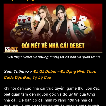
Giới thiệu Debet về những thông tin cơ bản và quan trọng
Xem Thêm>>>
Đá Gà Debet – Đa Dạng Hình Thức
Cược Độc Đáo, Tỷ Lệ Cao
Khi nói đến các nhà cái trực tuyến, game thủ luôn đặc
biệt quan tâm đến nguồn gốc và độ uy tín của từng
nhà cái. Để bạn có cái nhìn rõ ràng hơn về nhà cái,
dưới đây là những thông tin chuẩn xác và chi tiết nhất