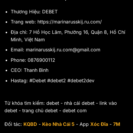
Thương Hiệu: DEBET
Trang web:
https://marinarusskij.ru.com/
Địa chỉ: 7 Hồ Học Lãm, Phường 16, Quận 8, Hồ Chí
Minh, Việt Nam
Email:
marinarusskij.ru.com@gmail.com
Phone: 0876900112
CEO:
Thanh Bình
Hastag: #Debet #debet2 #debet2dev
Từ khóa tìm kiếm: debet - nhà cái debet - link vào
debet - trang chủ debet - debet com
Đối tác:
KQBD
-
Kèo Nhà Cái 5
- App
Xóc Đĩa
-
7M