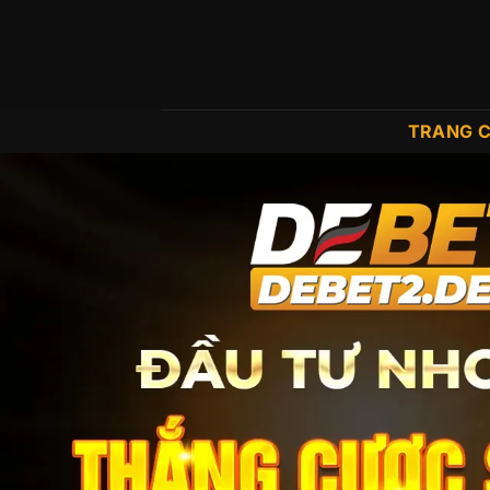
Bỏ
qua
nội
dung
TRANG 