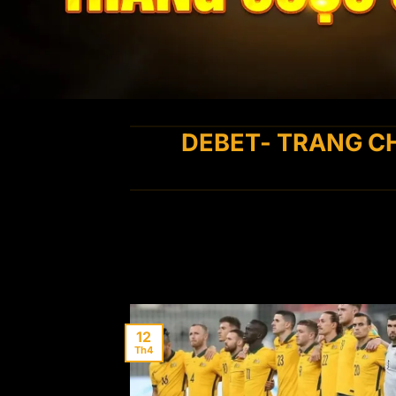
DEBET- TRANG CH
12
Th4