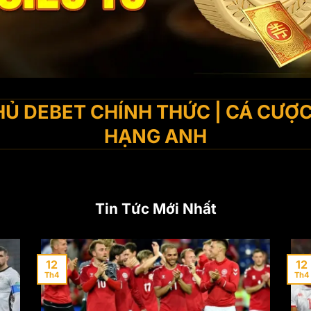
Ủ DEBET CHÍNH THỨC | CÁ CƯỢ
HẠNG ANH
Tin Tức Mới Nhất
12
12
Th4
Th4