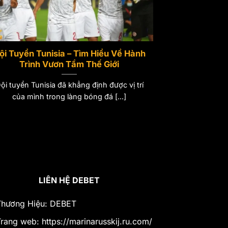
ội Tuyển Tunisia – Tìm Hiểu Về Hành
Đội Tuyển S
Trình Vươn Tầm Thế Giới
Ti
ội tuyển Tunisia đã khẳng định được vị trí
Đội tuyển Spai
của mình trong làng bóng đá [...]
hào củ
LIÊN HỆ DEBET
Thương Hiệu: DEBET
Trang web:
https://marinarusskij.ru.com/