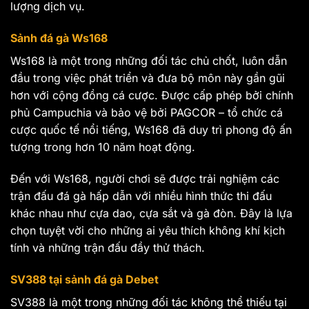
lượng dịch vụ.
Sảnh đá gà Ws168
Ws168 là một trong những đối tác chủ chốt, luôn dẫn
đầu trong việc phát triển và đưa bộ môn này gần gũi
hơn với cộng đồng cá cược. Được cấp phép bởi chính
phủ Campuchia và bảo vệ bởi PAGCOR – tổ chức cá
cược quốc tế nổi tiếng, Ws168 đã duy trì phong độ ấn
tượng trong hơn 10 năm hoạt động.
Đến với Ws168, người chơi sẽ được trải nghiệm các
trận đấu đá gà hấp dẫn với nhiều hình thức thi đấu
khác nhau như cựa dao, cựa sắt và gà đòn. Đây là lựa
chọn tuyệt vời cho những ai yêu thích không khí kịch
tính và những trận đấu đầy thử thách.
SV388 tại sảnh đá gà Debet
SV388 là một trong những đối tác không thể thiếu tại