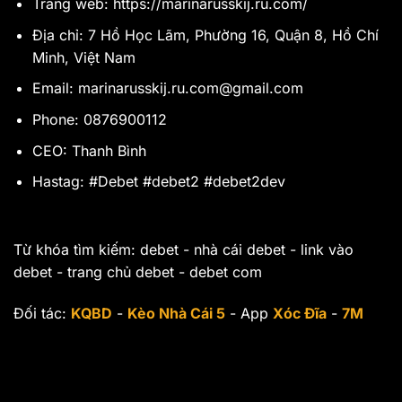
Trang web:
https://marinarusskij.ru.com/
Địa chỉ: 7 Hồ Học Lãm, Phường 16, Quận 8, Hồ Chí
Minh, Việt Nam
Email:
marinarusskij.ru.com@gmail.com
Phone: 0876900112
CEO:
Thanh Bình
Hastag: #Debet #debet2 #debet2dev
Từ khóa tìm kiếm: debet - nhà cái debet - link vào
debet - trang chủ debet - debet com
Đối tác:
KQBD
-
Kèo Nhà Cái 5
- App
Xóc Đĩa
-
7M