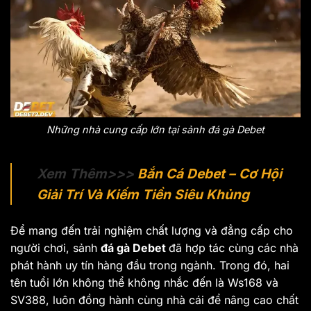
Những nhà cung cấp lớn tại sảnh đá gà Debet
Xem Thêm>>>
Bắn Cá Debet – Cơ Hội
Giải Trí Và Kiếm Tiền Siêu Khủng
Để mang đến trải nghiệm chất lượng và đẳng cấp cho
người chơi, sảnh
đá gà Debet
đã hợp tác cùng các nhà
phát hành uy tín hàng đầu trong ngành. Trong đó, hai
tên tuổi lớn không thể không nhắc đến là Ws168 và
SV388, luôn đồng hành cùng nhà cái để nâng cao chất