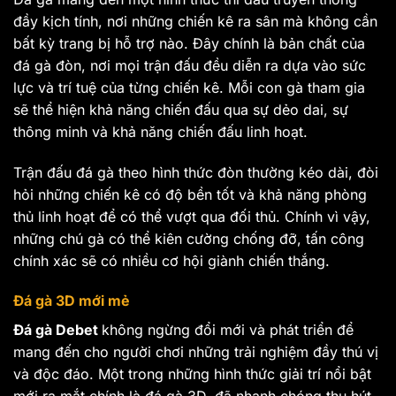
đầy kịch tính, nơi những chiến kê ra sân mà không cần
bất kỳ trang bị hỗ trợ nào. Đây chính là bản chất của
đá gà đòn, nơi mọi trận đấu đều diễn ra dựa vào sức
lực và trí tuệ của từng chiến kê. Mỗi con gà tham gia
sẽ thể hiện khả năng chiến đấu qua sự dẻo dai, sự
thông minh và khả năng chiến đấu linh hoạt.
Trận đấu đá gà theo hình thức đòn thường kéo dài, đòi
hỏi những chiến kê có độ bền tốt và khả năng phòng
thủ linh hoạt để có thể vượt qua đối thủ. Chính vì vậy,
những chú gà có thể kiên cường chống đỡ, tấn công
chính xác sẽ có nhiều cơ hội giành chiến thắng.
Đá gà 3D mới mẻ
Đá gà Debet
không ngừng đổi mới và phát triển để
mang đến cho người chơi những trải nghiệm đầy thú vị
và độc đáo. Một trong những hình thức giải trí nổi bật