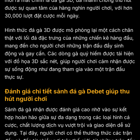
mới ra mắt chính là đá gà 3D, đã nhanh chóng thu hút
được sự quan tâm của hàng nghìn người chơi, với hơn
30,000 lượt đặt cược mỗi ngày.
Hình thức đá gà 3D được mô phỏng lại một cách chân
thật với lối đá đặc trưng của những chiến kê hàng đầu,
mang đến cho người chơi những trận đấu đầy sinh
động và gay cấn. Các dòng gà quý hiếm được tái hiện
với đồ họa 3D sắc nét, giúp người chơi cảm nhận được
sự sống động như đang tham gia vào một trận đấu
thực sự.
Đánh giá chi tiết sảnh đá gà Debet giúp thu
hút người chơi
Sảnh đá gà nhận được đánh giá cao nhờ vào sự kết
hợp hoàn hảo giữa sự đa dạng trong các loại hình cá
cược, chất lượng dịch vụ vượt trội và giao diện dễ sử
dụng. Tại đây, người chơi có thể thưởng thức các trận