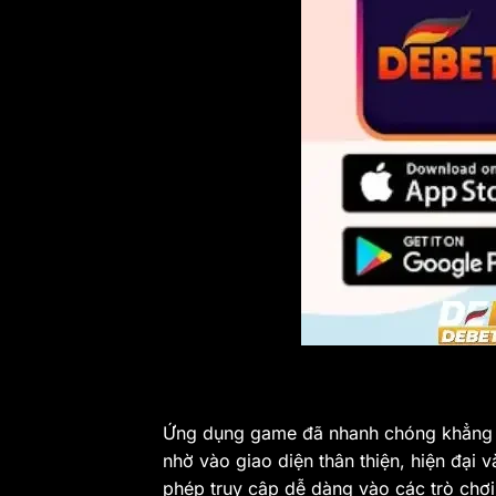
Ứng dụng game đã nhanh chóng khẳng đị
nhờ vào giao diện thân thiện, hiện đại v
phép truy cập dễ dàng vào các trò chơi