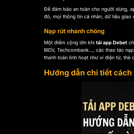
Để đảm bảo an toàn cho người dùng, ap
đó, mọi thông tin cá nhân, dữ liệu giao
Nạp rút nhanh chóng
Một điểm cộng lớn khi
tải app Debet
chí
BIDV, Techcombank…, các thao tác nạp v
thanh toán linh hoạt như ví điện tử, thẻ 
Hướng dẫn chi tiết cách