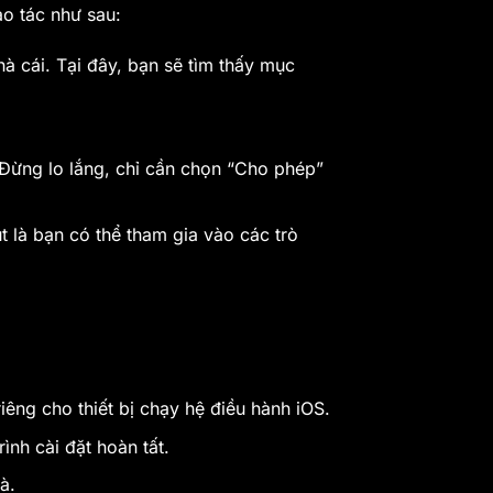
o tác như sau:
hà cái. Tại đây, bạn sẽ tìm thấy mục
 Đừng lo lắng, chỉ cần chọn “Cho phép”
t là bạn có thể tham gia vào các trò
iêng cho thiết bị chạy hệ điều hành iOS.
nh cài đặt hoàn tất.
mà.