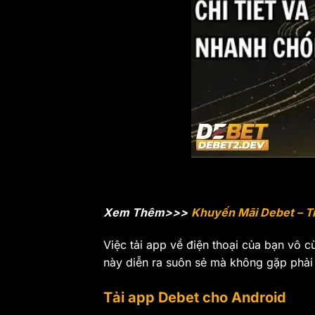
Xem Thêm>>>
Khuyến Mãi Debet – T
Việc tải app về điện thoại của bạn vô 
này diễn ra suôn sẻ mà không gặp phải 
Tải app Debet cho Android