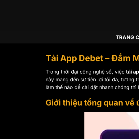
Bỏ
qua
nội
dung
TRANG 
Tải App Debet – Đắm M
Trong thời đại công nghệ số, việc
tải a
này mang đến sự tiện lợi tối đa, tương 
làm thế nào để cài đặt nhanh chóng thì
Giới thiệu tổng quan v