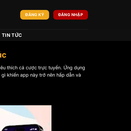
ĐĂNG KÝ
ĐĂNG NHẬP
TIN TỨC
úc
êu thích cá cược trực tuyến. Ứng dụng
u gì khiến app này trở nên hấp dẫn và