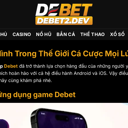
CHỦ
CASINO
NỔ HŨ
BẮN CÁ
THỂ THAO
XỔ SỐ
ình Trong Thế Giới Cá Cược Mọi L
pp
Debet
đã trở thành lựa chọn hàng đầu của những người y
thích hoàn hảo với cả hệ điều hành Android và iOS. Vậy điề
 hãy cùng khám phá nhé.
ề ứng dụng game Debet