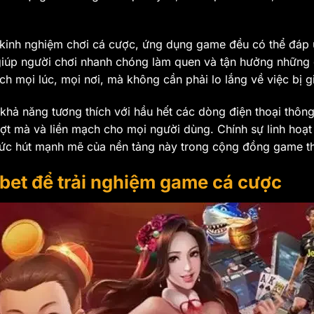
 kinh nghiệm chơi cá cược, ứng dụng game đều có thể đáp 
iúp người chơi nhanh chóng làm quen và tận hưởng những giờ
ích mọi lúc, mọi nơi, mà không cần phải lo lắng về việc bị g
khả năng tương thích với hầu hết các dòng điện thoại thôn
t mà và liền mạch cho mọi người dùng. Chính sự linh hoạt 
sức hút mạnh mẽ của nền tảng này trong cộng đồng game t
ebet để trải nghiệm game cá cược