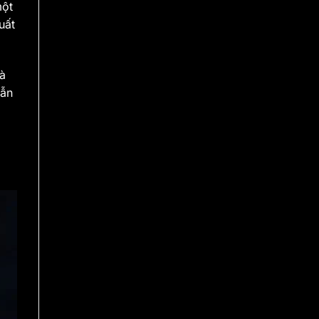
một
uất
gà
dẫn