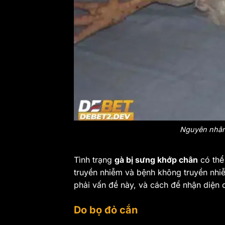
Nguyên nhân 
Tình trạng
gà bị sưng khớp chân
có thể
truyền nhiễm và bệnh không truyền nhi
phải vấn đề này, và cách để nhận diện
Do bọ đỏ cắn