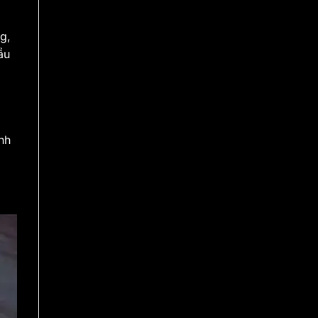
g,
ầu
ảnh