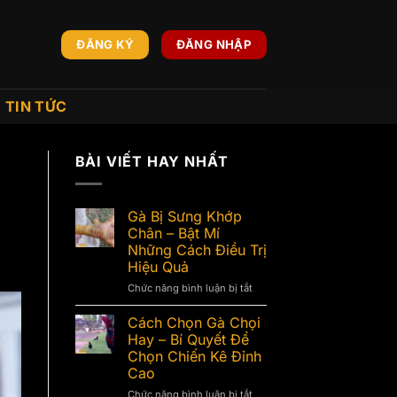
ĐĂNG KÝ
ĐĂNG NHẬP
TIN TỨC
BÀI VIẾT HAY NHẤT
Gà Bị Sưng Khớp
Chân – Bật Mí
Những Cách Điều Trị
Hiệu Quả
Chức năng bình luận bị tắt
ở
Gà
Bị
Cách Chọn Gà Chọi
Sưng
Hay – Bí Quyết Để
Khớp
Chọn Chiến Kê Đỉnh
Chân
Cao
–
Bật
Chức năng bình luận bị tắt
ở