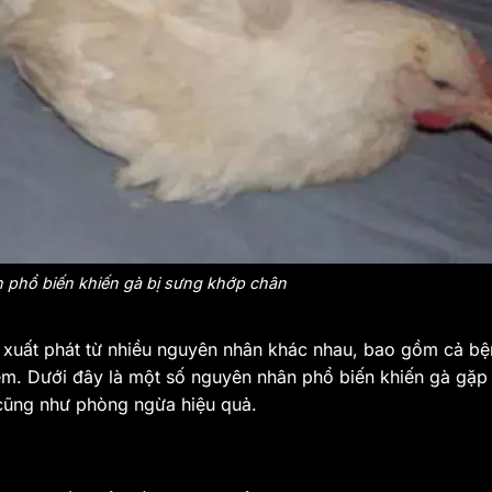
phổ biến khiến gà bị sưng khớp chân
 xuất phát từ nhiều nguyên nhân khác nhau, bao gồm cả bệ
ễm. Dưới đây là một số nguyên nhân phổ biến khiến gà gặp
 cũng như phòng ngừa hiệu quả.