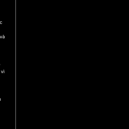
ợc
 và
ể
 vì
n