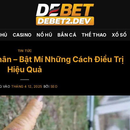
CHỦ
CASINO
NỔ HŨ
BẮN CÁ
THỂ THAO
XỔ SỐ
TIN TỨC
ân – Bật Mí Những Cách Điều Trị
Hiệu Quả
G VÀO
THÁNG 4 12, 2025
BỞI
SEO