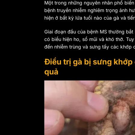
Một trong những nguyên nhân phổ biến
bệnh truyền nhiễm nghiêm trọng ảnh hư
hiện ở bất kỳ lứa tuổi nào của gà và tiế
Giai đoạn đầu của bệnh MS thường bắt 
có biểu hiện ho, sổ mũi và khó thở. Tuy 
đến nhiễm trùng và sưng tấy các khớp 
Điều trị gà bị sưng khớ
quả