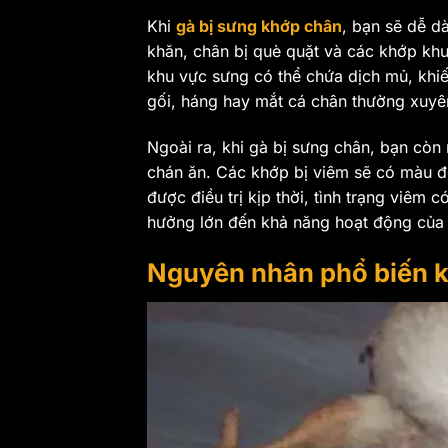
Khi
gà bị sưng khớp chân
, bạn sẽ dễ d
khăn, chân bị què quặt và các khớp khu
khu vực sưng có thể chứa dịch mủ, khiến
gối, háng hay mắt cá chân thường xuyên
Ngoài ra, khi gà bị sưng chân, bạn còn 
chán ăn. Các khớp bị viêm sẽ có màu 
được điều trị kịp thời, tình trạng viêm 
hưởng lớn đến khả năng hoạt động của
Nguyên nhân phổ biến k