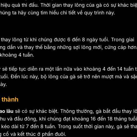
hiệu quả thi đấu. Thời gian thay lông của gà có sự khác biệ
chúng ta hãy cùng tìm hiểu chi tiết về quy trình này.
thay lông từ khi chúng được 6 đến 8 ngày tuổi. Trong giai
rụng dần và thay thế bằng những sợi lông mới, cứng cáp hơn
 khoảng 4 tuần.
y sẽ tiếp tục diễn ra một lần nữa vào khoảng 4 đến 14 tuần t
 tuổi. Đến lúc này, bộ lông của gà sẽ trở nên mượt mà và sặ
ày.
g thành
ao lâu
sẽ có sự khác biệt. Thông thường, gà bắt đầu thay l
hu và đầu đông, khi chúng đạt khoảng 16 đến 18 tháng tuổi
kéo dài từ 7 đến 8 tuần. Trong suốt thời gian này, gà sẽ th
g cổ và kết thúc ở phần đuôi.