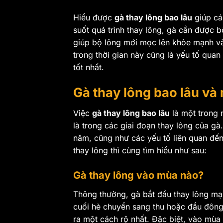
Hiểu được
gà thay lông bao lâu
giúp cá
suốt quá trình thay lông, gà cần được b
giúp bộ lông mới mọc lên khỏe mạnh và
trong thời gian này cũng là yếu tố qua
tốt nhất.
Gà thay lông bao lâu và
Việc
gà thay lông bao lâu
là một trong 
là trong các giai đoạn thay lông của gà.
năm, cũng như các yếu tố liên quan đến
thay lông thì cùng tìm hiểu như sau:
Gà thay lông vào mùa nào?
Thông thường, gà bắt đầu thay lông mạn
cuối hè chuyển sang thu hoặc đầu đông. 
ra một cách rộ nhất. Đặc biệt, vào mù