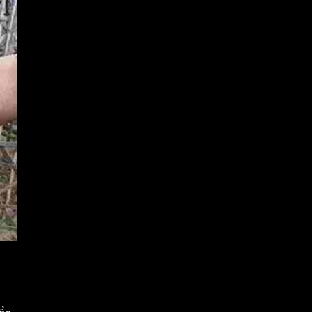
Nghiệm
Cá
Cược
Kịch
Tính
Tại
Debet