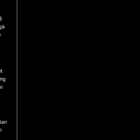
ể
gà
ộ
ệt
ong
ầu
ian
n