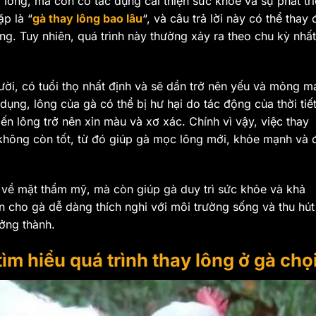
ộ lông, mà còn có tác dụng cải thiện sức khỏe và sự phát tr
p là “
gà thay lông bao lâu
“, và câu trả lời này có thể thay 
ỡng. Tuy nhiên, quá trình này thường xảy ra theo chu kỳ nhất
ời, có tuổi thọ nhất định và sẽ dần trở nên yếu và mỏng m
 dụng, lông của gà có thể bị hư hại do tác động của thời tiế
iến lông trở nên xỉn màu và xơ xác. Chính vì vậy, việc thay
 không còn tốt, từ đó giúp gà mọc lông mới, khỏe mạnh và 
ch về mặt thẩm mỹ, mà còn giúp gà duy trì sức khỏe và khả
n cho gà dễ dàng thích nghi với môi trường sống và thu hút
ưởng thành.
tìm hiểu quá trình thay lông ở gà chọ