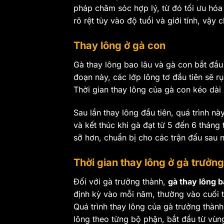
pháp chăm sóc hợp lý, từ đó tối ưu hóa 
rõ rệt tùy vào độ tuổi và giới tính, vậy 
Thay lông ở gà con
Gà thay lông bao lâu và gà con bắt đầu 
đoạn này, các lớp lông tơ đầu tiên sẽ 
Thời gian thay lông của gà con kéo dài
Sau lần thay lông đầu tiên, quá trình nà
và kết thúc khi gà đạt từ 5 đến 6 tháng
sỡ hơn, chuẩn bị cho các trận đấu sau n
Thời gian thay lông ở gà trưởn
Đối với gà trưởng thành,
gà thay lông b
định kỳ vào mỗi năm, thường vào cuối t
Quá trình thay lông của gà trưởng thành 
lông theo từng bộ phận, bắt đầu từ vùn