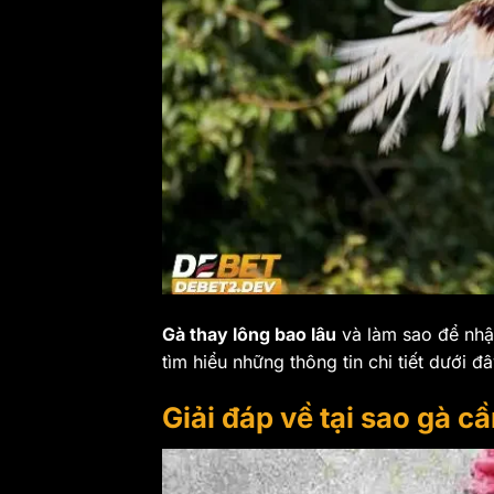
Gà thay lông bao lâu
và làm sao để nhận
tìm hiểu những thông tin chi tiết dưới 
Giải đáp về tại sao gà c