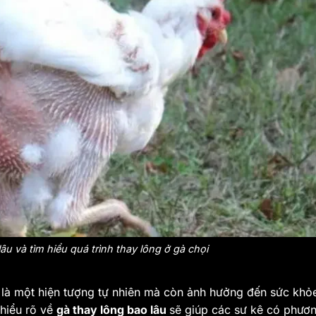
âu và tìm hiểu quá trình thay lông ở gà chọi
ỉ là một hiện tượng tự nhiên mà còn ảnh hưởng đến sức khỏ
 hiểu rõ về
gà thay lông bao lâu
sẽ giúp các sư kê có phươ