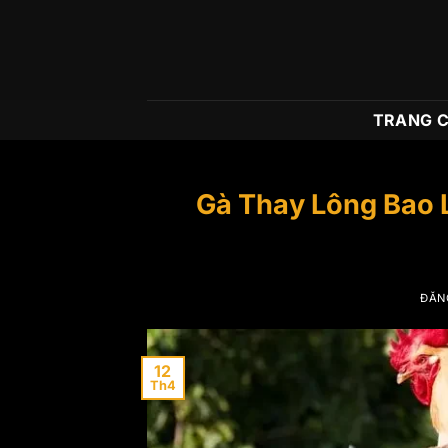
Bỏ
qua
nội
dung
TRANG 
Gà Thay Lông Bao 
ĐĂN
12
Th4