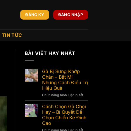
ĐĂNG KÝ
ĐĂNG NHẬP
TIN TỨC
BÀI VIẾT HAY NHẤT
Gà Bị Sưng Khớp
Chân – Bật Mí
Những Cách Điều Trị
Hiệu Quả
Chức năng bình luận bị tắt
ở
Gà
Bị
Cách Chọn Gà Chọi
Sưng
Hay – Bí Quyết Để
Khớp
Chọn Chiến Kê Đỉnh
Chân
Cao
–
Bật
Chức năng bình luận bị tắt
ở