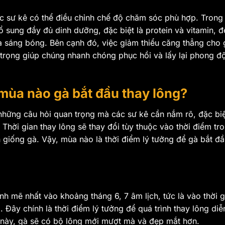
c sư kê có thể điều chỉnh chế độ chăm sóc phù hợp. Trong
ổ sung đầy đủ dinh dưỡng, đặc biệt là protein và vitamin, đ
 sáng bóng. Bên cạnh đó, việc giảm thiểu căng thẳng cho 
n trọng giúp chúng nhanh chóng phục hồi và lấy lại phong đ
 mùa nào gà bắt đầu thay lông?
những câu hỏi quan trọng mà các sư kê cần nắm rõ, đặc bi
 Thời gian thay lông sẽ thay đổi tùy thuộc vào thời điểm tr
 giống gà. Vậy, mùa nào là thời điểm lý tưởng để gà bắt đ
h mẽ nhất vào khoảng tháng 6, 7 âm lịch, tức là vào thời g
Đây chính là thời điểm lý tưởng để quá trình thay lông diễ
a này, gà sẽ có bộ lông mới mượt mà và đẹp mắt hơn.