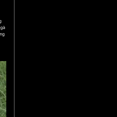
g
 gà
ống