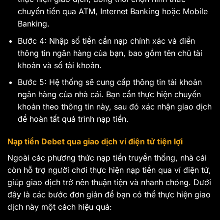
chuyển tiền qua ATM, Internet Banking hoặc Mobile
Banking.
Bước 4: Nhập số tiền cần nạp chính xác và điền
thông tin ngân hàng của bạn, bao gồm tên chủ tài
khoản và số tài khoản.
Bước 5: Hệ thống sẽ cung cấp thông tin tài khoản
ngân hàng của nhà cái. Bạn cần thực hiện chuyển
khoản theo thông tin này, sau đó xác nhận giao dịch
để hoàn tất quá trình nạp tiền.
Nạp tiền Debet qua giao dịch ví điện tử tiện lợi
Ngoài các phương thức nạp tiền truyền thống, nhà cái
còn hỗ trợ người chơi thực hiện nạp tiền qua ví điện tử,
giúp giao dịch trở nên thuận tiện và nhanh chóng. Dưới
đây là các bước đơn giản để bạn có thể thực hiện giao
dịch này một cách hiệu quả: