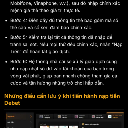
Mobifone, Vinaphone, v.v.), sau đó nhập chính xác
mệnh giá thẻ theo giá trị thực tế.
Bước 4: Điền đầy đủ thông tin thẻ bao gồm mã số
thẻ cào và số seri đảm bảo chính xác.
Bước 5: Kiểm tra lại tất cả thông tin đã nhập để
tránh sai sót. Nếu mọi thứ đều chính xác, nhấn “Nạp
Tiền” để hoàn tất giao dịch.
Bước 6: Hệ thống nhà cái sẽ xử lý giao dịch cũng
như cập nhật số dư vào tài khoản của bạn trong
vòng vài phút, giúp bạn nhanh chóng tham gia cá
cược và tận hưởng những trò chơi hấp dẫn.
Những điều cần lưu ý khi tiến hành nạp tiền
Debet