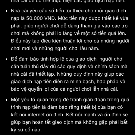
nhà cái để có thể thực hiện các giao dịch nạp tiền.
Nhà cái yêu cầu số tiền tối thiểu cho mỗi giao dịch
nạp là 50.000 VNĐ. Mức tiền này được thiết kế vừa
phải, giúp người chơi dễ dàng tham gia vào các trò
chơi mà không phải lo lắng về một số tiền quá lớn.
Điều này tạo điều kiện thuận lợi cho cả những người
chơi mới và những người chơi lâu năm.
Để đảm bảo tính hợp lệ của giao dịch, người chơi
cần tuân thủ đầy đủ các quy định và chính sách mà
nhà cái đã thiết lập. Những quy định này giúp các
giao dịch nạp tiền diễn ra minh bạch, hợp pháp và
bảo vệ quyền lợi của cả người chơi lẫn nhà cái.
Một yếu tố quan trọng để tránh gián đoạn trong quá
trình nạp tiền là đảm bảo rằng thiết bị của bạn có
kết nối internet ổn định. Kết nối mạnh và ổn định sẽ
giúp bạn hoàn tất giao dịch mà không gặp phải bất
kỳ sự cố nào.