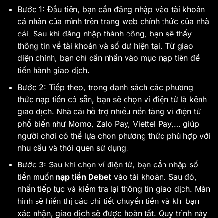
Bước 1: Đầu tiên, bạn cần đăng nhập vào tài khoản
cá nhân của mình trên trang web chính thức của nhà
cái. Sau khi đăng nhập thành công, bạn sẽ thấy
thông tin về tài khoản và số dư hiện tại. Từ giao
diện chính, bạn chỉ cần nhấn vào mục nạp tiền để
tiến hành giao dịch.
Bước 2: Tiếp theo, trong danh sách các phương
thức nạp tiền có sẵn, bạn sẽ chọn ví điện tử là kênh
giao dịch. Nhà cái hỗ trợ nhiều nền tảng ví điện tử
phổ biến như Momo, Zalo Pay, Viettel Pay,… giúp
người chơi có thể lựa chọn phương thức phù hợp với
nhu cầu và thói quen sử dụng.
Bước 3: Sau khi chọn ví điện tử, bạn cần nhập số
tiền muốn
nạp tiền Debet
vào tài khoản. Sau đó,
nhấn tiếp tục và kiểm tra lại thông tin giao dịch. Màn
hình sẽ hiển thị các chi tiết chuyển tiền và khi bạn
xác nhận, giao dịch sẽ được hoàn tất. Quy trình này