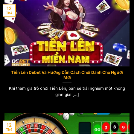
12
Th4
Tiến Lên Debet Và Hướng Dẫn Cách Chơi Dành Cho Người
Mới
Khi tham gia trò chơi Tiến Lên, bạn sẽ trải nghiệm một không
gian giải [...]
12
Th4