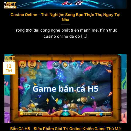
Casino Online – Trải Nghiệm Sòng Bạc Thực Thụ Ngay Tại
Nhà
Trong thời đại công nghệ phát triển mạnh mẽ, hình thức
casino online đã có [...]
12
Th4
Bắn Cá H5 – Siêu Phẩm Giải Trí Online Khiến Game Thủ Mê