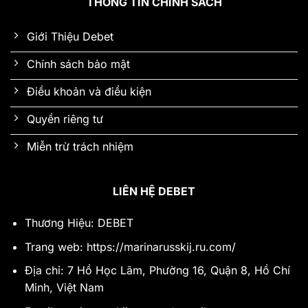
THÔNG TIN CHÍNH SÁCH
Giới Thiệu Debet
Chính sách bảo mật
Điều khoản và điều kiện
Quyền riêng tư
Miễn trừ trách nhiệm
LIÊN HỆ DEBET
Thương Hiệu: DEBET
Trang web:
https://marinarusskij.ru.com/
Địa chỉ: 7 Hồ Học Lãm, Phường 16, Quận 8, Hồ Chí
Minh, Việt Nam