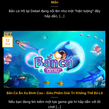
Mẩn
Bắn cá H5 tại Debet đang nổi lên như một “hiện tượng” đầy
hấp dẫn, [...]
12
Th4
Bắn Cá Ăn Xu Đỉnh Cao – Siêu Phẩm Giải Trí Không Thể Bỏ Lỡ
Nếu bạn đang tìm kiếm một tựa game giải trí hấp dẫn với lối
chơi [...]