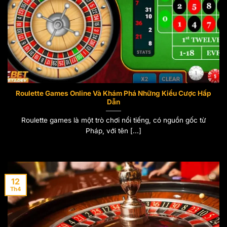
Roulette Games Online Và Khám Phá Những Kiểu Cược Hấp
Dẫn
Roulette games là một trò chơi nổi tiếng, có nguồn gốc từ
Pháp, với tên [...]
12
Th4