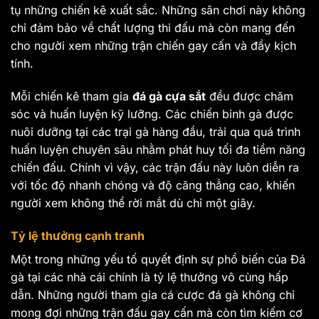
tụ những chiến kê xuất sắc. Những sân chơi này không
chỉ đảm bảo về chất lượng thi đấu mà còn mang đến
cho người xem những trận chiến gay cấn và đầy kịch
tính.
Mỗi chiến kê tham gia
đá gà cựa sắt
đều được chăm
sóc và huấn luyện kỹ lưỡng. Các chiến binh gà được
nuôi dưỡng tại các trại gà hàng đầu, trải qua quá trình
huấn luyện chuyên sâu nhằm phát huy tối đa tiềm năng
chiến đấu. Chính vì vậy, các trận đấu này luôn diễn ra
với tốc độ nhanh chóng và độ căng thẳng cao, khiến
người xem không thể rời mắt dù chỉ một giây.
Tỷ lệ thưởng cạnh tranh
Một trong những yếu tố quyết định sự phổ biến của Đá
gà tại các nhà cái chính là tỷ lệ thưởng vô cùng hấp
dẫn. Những người tham gia cá cược đá gà không chỉ
mong đợi những trận đấu gay cấn mà còn tìm kiếm cơ