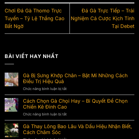
Chơi Đá Gà Thomo Trực
Đá Gà Trực Tiếp – Trải
Tuyến – Tỷ Lệ Thắng Cao
Nghiệm Cá Cược Kịch Tính
Bất Ngờ
Tại Debet
BÀI VIẾT HAY NHẤT
Gà Bị Sưng Khớp Chân – Bật Mí Những Cách
Điều Trị Hiệu Quả
Chức năng bình luận bị tắt
ở
Gà
Bị
Cách Chọn Gà Chọi Hay – Bí Quyết Để Chọn
Sưng
Chiến Kê Đỉnh Cao
Khớp
Chức năng bình luận bị tắt
ở
Chân
Cách
–
Chọn
Gà Thay Lông Bao Lâu Và Dấu Hiệu Nhận Biết,
Bật
Gà
Mí
Cách Chăm Sóc
Chọi
Những