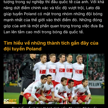
tượng trong sự nghiệp thi đấu quốc tế của anh. Với khả
năng dứt điểm chính xác và tốc độ vượt trội, Lato đã
giúp tuyển Poland có mặt trong nhóm những đội bóng
mạnh nhất của thế giới vào thời điểm đó. Những đóng
góp của anh là một phần quan trọng trong việc đưa Ba
Lan lên tầm cao mới trong bóng đá quốc tế.
Tìm hiểu về những thành tích gần đây của
đội tuyển Poland