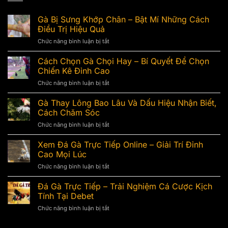
Gà Bị Sưng Khớp Chân – Bật Mí Những Cách
Điều Trị Hiệu Quả
Chức năng bình luận bị tắt
ở
Gà
Bị
Cách Chọn Gà Chọi Hay – Bí Quyết Để Chọn
Sưng
Chiến Kê Đỉnh Cao
Khớp
Chức năng bình luận bị tắt
ở
Chân
Cách
–
Chọn
Gà Thay Lông Bao Lâu Và Dấu Hiệu Nhận Biết,
Bật
Gà
Mí
Cách Chăm Sóc
Chọi
Những
Chức năng bình luận bị tắt
ở
Hay
Cách
Gà
–
Điều
Thay
Xem Đá Gà Trực Tiếp Online – Giải Trí Đỉnh
Bí
Trị
Lông
Quyết
Cao Mọi Lúc
Hiệu
Bao
Để
Quả
Chức năng bình luận bị tắt
ở
Lâu
Chọn
Xem
Và
Chiến
Đá
Đá Gà Trực Tiếp – Trải Nghiệm Cá Cược Kịch
Dấu
Kê
Gà
Hiệu
Tính Tại Debet
Đỉnh
Trực
Nhận
Cao
Chức năng bình luận bị tắt
ở
Tiếp
Biết,
Đá
Online
Cách
Gà
–