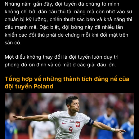
Những năm gần đây, đội tuyển đã chứng tỏ mình
không chỉ bởi dàn cầu thủ tài năng mà còn nhờ vào sự
chuẩn bị kỹ lưỡng, chiến thuật sắc bén và khả năng thi
đấu mạnh mẽ. Đặc biệt, đội bóng này đã nhiều lần
khiến các đối thủ phải dè chừng mỗi khi đối mặt trên
sân cỏ.
Một điều không thay đổi là đội tuyển luôn duy trì
phong độ ổn định và có mặt ở các giải đấu lớn.
Tổng hợp về những thành tích đáng nể của
đội tuyển Poland