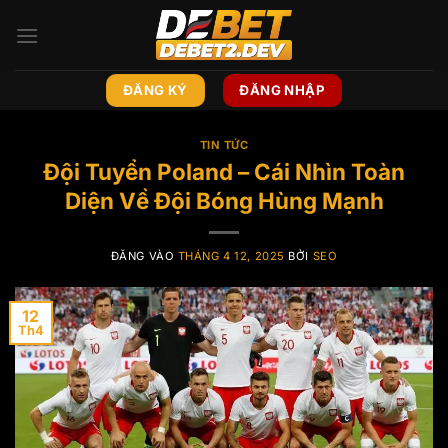
Bỏ
qua
nội
dung
ĐĂNG KÝ
ĐĂNG NHẬP
TIN TỨC
Đội Tuyển Poland – Cái Nhìn Toàn
Diện Về Đội Bóng Hùng Mạnh
ĐĂNG VÀO
THÁNG 4 12, 2025
BỞI
SEO
12
Th4