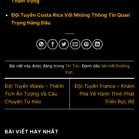
Tham Vọng
Đội Tuyển Costa Rica Với Những Thông Tin Quan
Trọng Hàng Đầu
Bài viết này được đăng trong
Tin Tức
. Đánh dấu
liên kết thường
trực
.
Đội Tuyển Wales – Thành
Đội Tuyển France – Khám
Tích Ấn Tượng Và Câu
Phá Về Hành Trình Phát
Chuyện Tự Hào
Triển Rực Rỡ
BÀI VIẾT HAY NHẤT