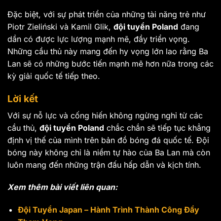
Đặc biệt, với sự phát triển của những tài năng trẻ như
Piotr Zieliński và Kamil Glik,
đội tuyển Poland
đang
dần có được lực lượng mạnh mẽ, đầy triển vọng.
Những cầu thủ này mang đến hy vọng lớn lao rằng Ba
Lan sẽ có những bước tiến mạnh mẽ hơn nữa trong các
kỳ giải quốc tế tiếp theo.
Lời kết
Với sự nỗ lực và cống hiến không ngừng nghỉ từ các
cầu thủ,
đội tuyển Poland
chắc chắn sẽ tiếp tục khẳng
định vị thế của mình trên bản đồ bóng đá quốc tế. Đội
bóng này không chỉ là niềm tự hào của Ba Lan mà còn
luôn mang đến những trận đấu hấp dẫn và kịch tính.
Xem thêm bài viết liên quan:
Đội Tuyển Japan – Hành Trình Thành Công Đầy