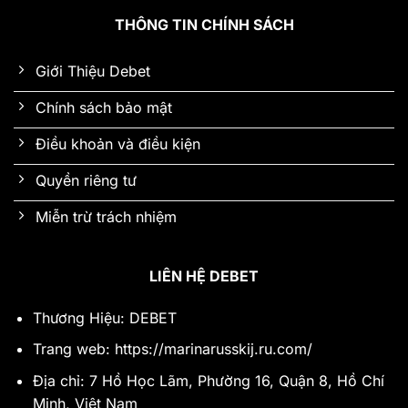
THÔNG TIN CHÍNH SÁCH
Giới Thiệu Debet
Chính sách bảo mật
Điều khoản và điều kiện
Quyền riêng tư
Miễn trừ trách nhiệm
LIÊN HỆ DEBET
Thương Hiệu: DEBET
Trang web:
https://marinarusskij.ru.com/
Địa chỉ: 7 Hồ Học Lãm, Phường 16, Quận 8, Hồ Chí
Minh, Việt Nam