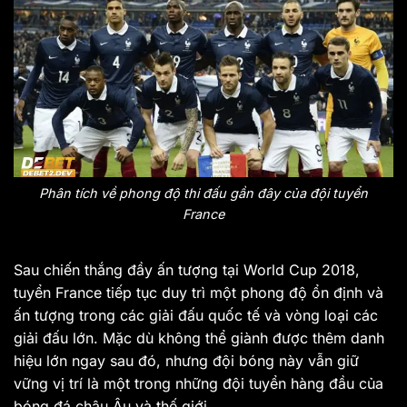
Phân tích về phong độ thi đấu gần đây của đội tuyển
France
Sau chiến thắng đầy ấn tượng tại World Cup 2018,
tuyển France tiếp tục duy trì một phong độ ổn định và
ấn tượng trong các giải đấu quốc tế và vòng loại các
giải đấu lớn. Mặc dù không thể giành được thêm danh
hiệu lớn ngay sau đó, nhưng đội bóng này vẫn giữ
vững vị trí là một trong những đội tuyển hàng đầu của
bóng đá châu Âu và thế giới.