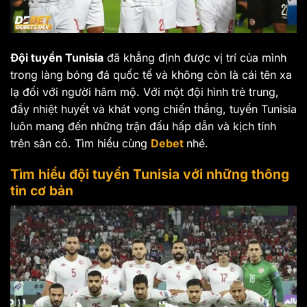
Đội tuyển Tunisia
đã khẳng định được vị trí của mình
trong làng bóng đá quốc tế và không còn là cái tên xa
lạ đối với người hâm mộ. Với một đội hình trẻ trung,
đầy nhiệt huyết và khát vọng chiến thắng, tuyển Tunisia
luôn mang đến những trận đấu hấp dẫn và kịch tính
trên sân cỏ. Tìm hiểu cùng
Debet
nhé.
Tìm hiểu đội tuyển Tunisia với những thông
tin cơ bản