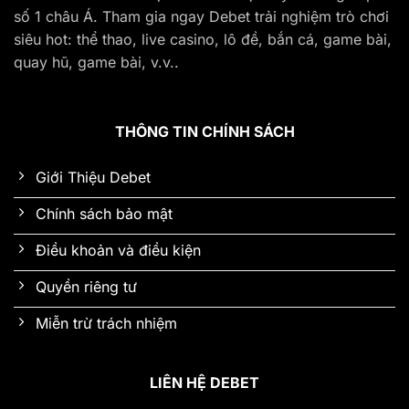
số 1 châu Á. Tham gia ngay Debet trải nghiệm trò chơi
siêu hot: thể thao, live casino, lô đề, bắn cá, game bài,
quay hũ, game bài, v.v..
THÔNG TIN CHÍNH SÁCH
Giới Thiệu Debet
Chính sách bảo mật
Điều khoản và điều kiện
Quyền riêng tư
Miễn trừ trách nhiệm
LIÊN HỆ DEBET