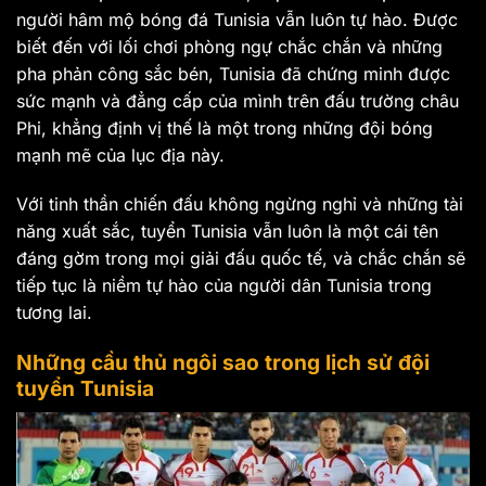
người hâm mộ bóng đá Tunisia vẫn luôn tự hào. Được
biết đến với lối chơi phòng ngự chắc chắn và những
pha phản công sắc bén, Tunisia đã chứng minh được
sức mạnh và đẳng cấp của mình trên đấu trường châu
Phi, khẳng định vị thế là một trong những đội bóng
mạnh mẽ của lục địa này.
Với tinh thần chiến đấu không ngừng nghỉ và những tài
năng xuất sắc, tuyển Tunisia vẫn luôn là một cái tên
đáng gờm trong mọi giải đấu quốc tế, và chắc chắn sẽ
tiếp tục là niềm tự hào của người dân Tunisia trong
tương lai.
Những cầu thủ ngôi sao trong lịch sử đội
tuyển Tunisia