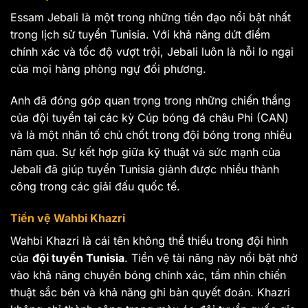
Essam Jebali là một trong những tiền đạo nổi bật nhất
trong lịch sử tuyển Tunisia. Với khả năng dứt điểm
chính xác và tốc độ vượt trội, Jebali luôn là nỗi lo ngại
của mọi hàng phòng ngự đối phương.
Anh đã đóng góp quan trọng trong những chiến thắng
của đội tuyển tại các kỳ Cúp bóng đá châu Phi (CAN)
và là một nhân tố chủ chốt trong đội bóng trong nhiều
năm qua. Sự kết hợp giữa kỹ thuật và sức mạnh của
Jebali đã giúp tuyển Tunisia giành được nhiều thành
công trong các giải đấu quốc tế.
Tiền vệ Wahbi Khazri
Wahbi Khazri là cái tên không thể thiếu trong đội hình
của
đội tuyển Tunisia
. Tiền vệ tài năng này nổi bật nhờ
vào khả năng chuyền bóng chính xác, tầm nhìn chiến
thuật sắc bén và khả năng ghi bàn quyết đoán. Khazri