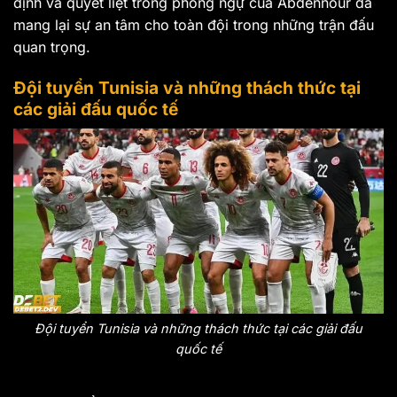
định và quyết liệt trong phòng ngự của Abdennour đã
mang lại sự an tâm cho toàn đội trong những trận đấu
quan trọng.
Đội tuyển Tunisia và những thách thức tại
các giải đấu quốc tế
Đội tuyển Tunisia và những thách thức tại các giải đấu
quốc tế