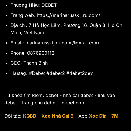
Thương Hiệu: DEBET
Trang web:
https://marinarusskij.ru.com/
Địa chỉ: 7 Hồ Học Lãm, Phường 16, Quận 8, Hồ Chí
Minh, Việt Nam
Email:
marinarusskij.ru.com@gmail.com
Phone: 0876900112
CEO:
Thanh Bình
Hastag: #Debet #debet2 #debet2dev
Từ khóa tìm kiếm: debet - nhà cái debet - link vào
debet - trang chủ debet - debet com
Đối tác:
KQBD
-
Kèo Nhà Cái 5
- App
Xóc Đĩa
-
7M