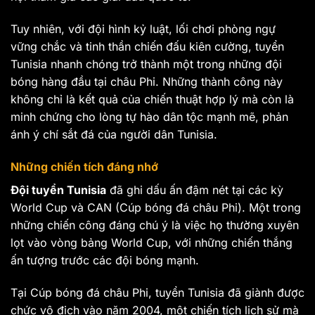
Tuy nhiên, với đội hình kỷ luật, lối chơi phòng ngự
vững chắc và tinh thần chiến đấu kiên cường, tuyển
Tunisia nhanh chóng trở thành một trong những đội
bóng hàng đầu tại châu Phi. Những thành công này
không chỉ là kết quả của chiến thuật hợp lý mà còn là
minh chứng cho lòng tự hào dân tộc mạnh mẽ, phản
ánh ý chí sắt đá của người dân Tunisia.
Những chiến tích đáng nhớ
Đội tuyển Tunisia
đã ghi dấu ấn đậm nét tại các kỳ
World Cup và CAN (Cúp bóng đá châu Phi). Một trong
những chiến công đáng chú ý là việc họ thường xuyên
lọt vào vòng bảng World Cup, với những chiến thắng
ấn tượng trước các đội bóng mạnh.
Tại Cúp bóng đá châu Phi, tuyển Tunisia đã giành được
chức vô địch vào năm 2004, một chiến tích lịch sử mà