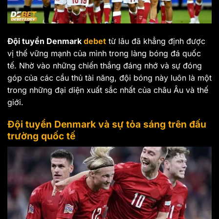
Đội tuyển Denmark
debet
từ lâu đã khẳng định được
vị thế vững mạnh của mình trong làng bóng đá quốc
tế. Nhờ vào những chiến thắng đáng nhớ và sự đóng
góp của các cầu thủ tài năng, đội bóng này luôn là một
trong những đại diện xuất sắc nhất của châu Âu và thế
giới.
Đội tuyển Denmark và sự tỏa sáng trên đấu
trường quốc tế