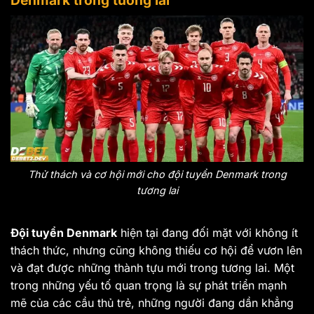
Denmark trong tương lai
Thử thách và cơ hội mới cho đội tuyển Denmark trong
tương lai
Đội tuyển Denmark
hiện tại đang đối mặt với không ít
thách thức, nhưng cũng không thiếu cơ hội để vươn lên
và đạt được những thành tựu mới trong tương lai. Một
trong những yếu tố quan trọng là sự phát triển mạnh
mẽ của các cầu thủ trẻ, những người đang dần khẳng