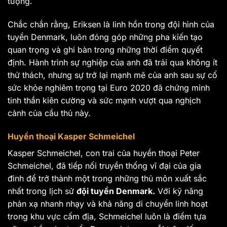
tượng.
Chắc chắn rằng, Eriksen là linh hồn trong đội hình của
tuyển Denmark, luôn đóng góp những pha kiến tạo
quan trọng và ghi bàn trong những thời điểm quyết
định. Hành trình sự nghiệp của anh đã trải qua không ít
thử thách, nhưng sự trở lại mạnh mẽ của anh sau sự cố
sức khỏe nghiêm trọng tại Euro 2020 đã chứng minh
tinh thần kiên cường và sức mạnh vượt qua nghịch
cảnh của cầu thủ này.
Huyền thoại Kasper Schmeichel
Kasper Schmeichel, con trai của huyền thoại Peter
Schmeichel, đã tiếp nối truyền thống vĩ đại của gia
đình để trở thành một trong những thủ môn xuất sắc
nhất trong lịch sử
đội tuyển Denmark.
Với kỹ năng
phản xạ nhanh nhạy và khả năng di chuyển linh hoạt
trong khu vực cấm địa, Schmeichel luôn là điểm tựa