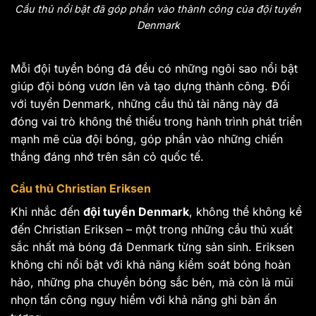
Cầu thủ nổi bật đã góp phần vào thành công của đội tuyển
Denmark
Mỗi đội tuyển bóng đá đều có những ngôi sao nổi bật
giúp đội bóng vươn lên và tạo dựng thành công. Đối
với tuyển Denmark, những cầu thủ tài năng này đã
đóng vai trò không thể thiếu trong hành trình phát triển
mạnh mẽ của đội bóng, góp phần vào những chiến
thắng đáng nhớ trên sân cỏ quốc tế.
Cầu thủ Christian Eriksen
Khi nhắc đến
đội tuyển Denmark
, không thể không kể
đến Christian Eriksen – một trong những cầu thủ xuất
sắc nhất mà bóng đá Denmark từng sản sinh. Eriksen
không chỉ nổi bật với khả năng kiểm soát bóng hoàn
hảo, những pha chuyền bóng sắc bén, mà còn là mũi
nhọn tấn công nguy hiểm với khả năng ghi bàn ấn