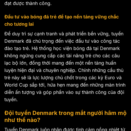
đạt được thành công.
Đầu tư vào bóng đá trẻ để tạo nền tảng vững chắc
cho tương lai
Để duy trì sự cạnh tranh và phát triển bền vững, tuyển
Denmark đã chú trọng đến việc đầu tư vào công tác
đào tạo trẻ. Hệ thống học viện bóng đá tại Denmark
không ngừng cung cấp các tài năng trẻ cho các câu
lạc bộ lớn, đồng thời mang đến một nền tảng huấn
luyện hiện đại và chuyên nghiệp. Chính những cầu thủ
trẻ này sẽ là lực lượng chủ chốt trong các kỳ Euro và
World Cup sắp tới, hứa hẹn mang đến những màn trình
diễn ấn tượng và góp phần vào sự thành công của đội
tuyển.
Đội tuyển Denmark trong mắt người hâm mộ
như thế nào?
Tuyển Denmark luôn nhận được tình cảm nồng nhiệt từ