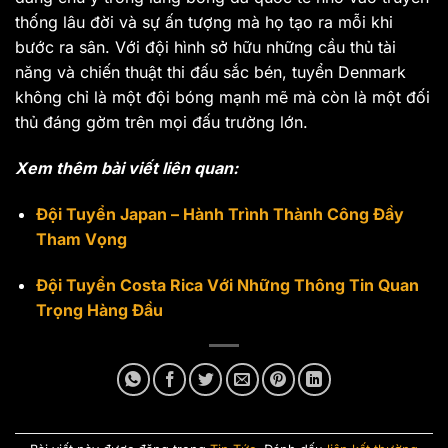
thống lâu đời và sự ấn tượng mà họ tạo ra mỗi khi
bước ra sân. Với đội hình sở hữu những cầu thủ tài
năng và chiến thuật thi đấu sắc bén, tuyển Denmark
không chỉ là một đội bóng mạnh mẽ mà còn là một đối
thủ đáng gờm trên mọi đấu trường lớn.
Xem thêm bài viết liên quan:
Đội Tuyển Japan – Hành Trình Thành Công Đầy
Tham Vọng
Đội Tuyển Costa Rica Với Những Thông Tin Quan
Trọng Hàng Đầu