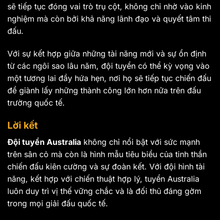
sẽ tiếp tục đóng vai trò trụ cột, không chỉ nhờ vào kinh
nghiệm mà còn bởi khả năng lãnh đạo và quyết tâm thi
đấu.
Với sự kết hợp giữa những tài năng mới và sự ổn định
từ các ngôi sao lâu năm, đội tuyển có thể kỳ vọng vào
một tương lai đầy hứa hẹn, nơi họ sẽ tiếp tục chiến đấu
để giành lấy những thành công lớn hơn nữa trên đấu
trường quốc tế.
Lời kết
Đội tuyển Australia
không chỉ nổi bật với sức mạnh
trên sân cỏ mà còn là hình mẫu tiêu biểu của tinh thần
chiến đấu kiên cường và sự đoàn kết. Với đội hình tài
năng, kết hợp với chiến thuật hợp lý, tuyển Australia
luôn duy trì vị thế vững chắc và là đối thủ đáng gờm
trong mọi giải đấu quốc tế.