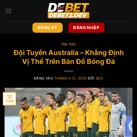
Bỏ
qua
nội
dung
ĐĂNG KÝ
ĐĂNG NHẬP
TIN TỨC
Đội Tuyển Australia – Khẳng Định
Vị Thế Trên Bản Đồ Bóng Đá
ĐĂNG VÀO
THÁNG 4 12, 2025
BỞI
SEO
12
Th4