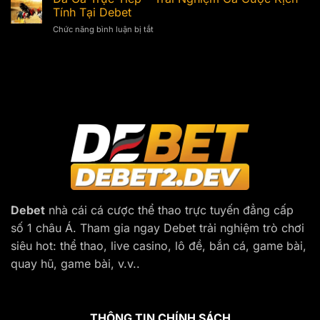
Gà
Hiệu
Tính Tại Debet
Đỉnh
Trực
Nhận
Cao
Chức năng bình luận bị tắt
ở
Tiếp
Biết,
Đá
Online
Cách
Gà
–
Chăm
Trực
Giải
Sóc
Tiếp
Trí
–
Đỉnh
Trải
Cao
Nghiệm
Mọi
Cá
Lúc
Cược
Kịch
Tính
Tại
Debet
Debet
nhà cái cá cược thể thao trực tuyến đẳng cấp
số 1 châu Á. Tham gia ngay Debet trải nghiệm trò chơi
siêu hot: thể thao, live casino, lô đề, bắn cá, game bài,
quay hũ, game bài, v.v..
THÔNG TIN CHÍNH SÁCH