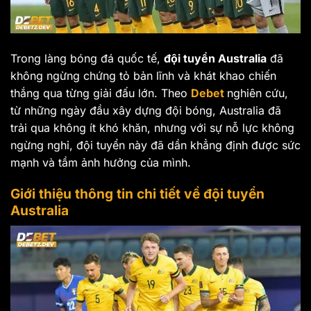
Trong làng bóng đá quốc tế,
đội tuyển Australia
đã
không ngừng chứng tỏ bản lĩnh và khát khao chiến
thắng qua từng giải đấu lớn. Theo
Debet
nghiên cứu,
từ những ngày đầu xây dựng đội bóng, Australia đã
trải qua không ít khó khăn, nhưng với sự nỗ lực không
ngừng nghỉ, đội tuyển này đã dần khẳng định được sức
mạnh và tầm ảnh hưởng của mình.
Giới thiệu thông tin chi tiết về đội tuyển
Australia