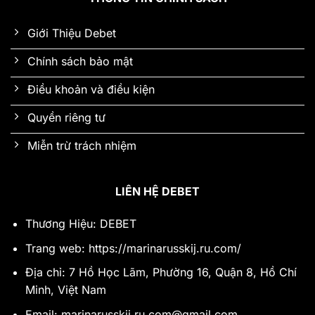
Giới Thiệu Debet
Chính sách bảo mật
Điều khoản và điều kiện
Quyền riêng tư
Miễn trừ trách nhiệm
LIÊN HỆ DEBET
Thương Hiệu: DEBET
Trang web:
https://marinarusskij.ru.com/
Địa chỉ: 7 Hồ Học Lãm, Phường 16, Quận 8, Hồ Chí
Minh, Việt Nam
Email:
marinarusskij.ru.com@gmail.com