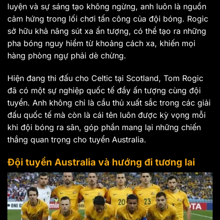
luyện và sự sáng tạo không ngừng, anh luôn là nguồn
cảm hứng trong lối chơi tấn công của đội bóng. Rogic
sở hữu khả năng sút xa ấn tượng, có thể tạo ra những
pha bóng nguy hiểm từ khoảng cách xa, khiến mọi
hàng phòng ngự phải dè chừng.
Hiện đang thi đấu cho Celtic tại Scotland, Tom Rogic
đã có một sự nghiệp quốc tế đầy ấn tượng cùng đội
tuyển. Anh không chỉ là cầu thủ xuất sắc trong các giải
đấu quốc tế mà còn là cái tên luôn được kỳ vọng mỗi
khi đội bóng ra sân, góp phần mang lại những chiến
thắng quan trọng cho tuyển Australia.
Đội tuyển Australia và hướng đi tương lai