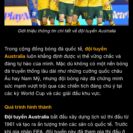
Giới thiệu thông tin chi tiết về đội tuyển Australia
Trong cộng đồng bóng đá quốc tế,
đội tuyển
Australia
luôn khẳng định được vị thế vững chắc và
đáng tự hào của mình. Mặc dù không có một nền bóng
đá truyền thống lâu dài như những cường quốc châu
Âu hay Nam Mỹ, nhưng đội bóng này đã chứng minh
sức mạnh vượt trội qua các chiến tích đáng chú ý tại
các kỳ World Cup và các giải đấu khu vực.
Quá trình hình thành
Đội tuyển Australia
bắt đầu xây dựng lịch sử thi đấu từ
1961 và tạo ra ấn tượng trên các sân cỏ quốc tế. Trước
khi gia nhập FIFA, đội tuyển này đã tham gia thi đấu ở